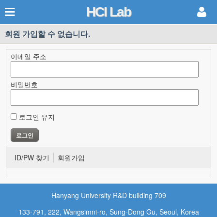
HCI Lab
회원 가입할 수 없습니다.
이메일 주소
비밀번호
로그인 유지
ID/PW 찾기
회원가입
Hanyang University R&D building 709
133-791, 222, Wangsimni-ro, Sung-Dong Gu, Seoul, Korea