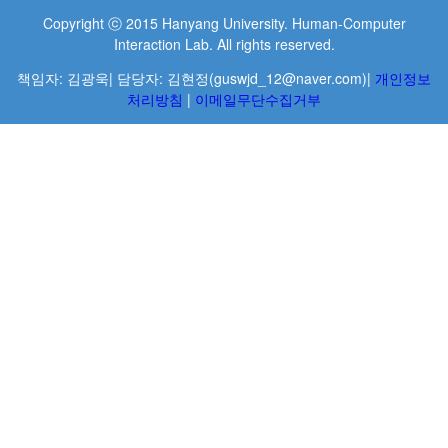
Copyright ⓒ 2015 Hanyang University. Human-Computer
Interaction Lab. All rights reserved.
책임자: 김광욱| 담당자: 김현정(guswjd_12@naver.com)|
개인정보
처리방침
|
이메일무단수집거부