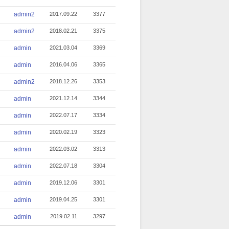
admin2
2017.09.22
3377
admin2
2018.02.21
3375
admin
2021.03.04
3369
admin
2016.04.06
3365
admin2
2018.12.26
3353
admin
2021.12.14
3344
admin
2022.07.17
3334
admin
2020.02.19
3323
admin
2022.03.02
3313
admin
2022.07.18
3304
admin
2019.12.06
3301
admin
2019.04.25
3301
admin
2019.02.11
3297