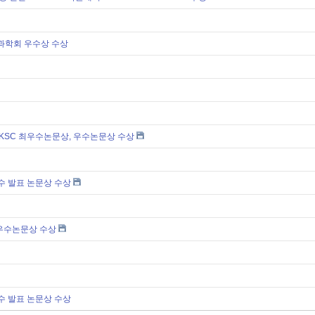
보과학회 우수상 수상
 KSC 최우수논문상, 우수논문상 수상
우수 발표 논문상 수상
 우수논문상 수상
우수 발표 논문상 수상