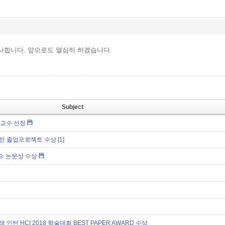
사합니다. 앞으로도 열심히 하겠습니다.
Subject
 교수 선정
 인턴 졸업프로젝트 수상
[1]
우수 논문상 수상
 인턴 HCI 2018 학술대회 BEST PAPER AWARD 수상