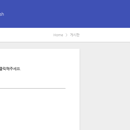
sh
Home
게시판
 클릭해주세요.