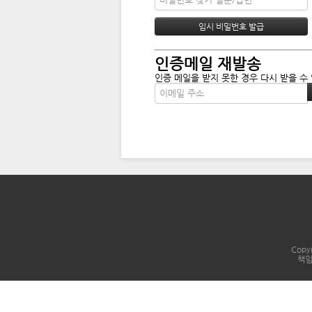
인증메일 재발송
인증 메일을 받지 못한 경우 다시 받을 수
Copyr
책임