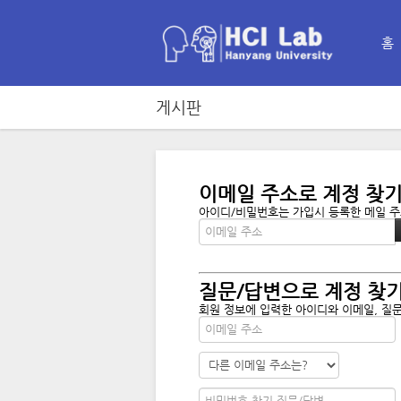
홈
게시판
이메일 주소로 계정 찾
아이디/비밀번호는 가입시 등록한 메일 주소
질문/답변으로 계정 찾
회원 정보에 입력한 아이디와 이메일, 질문