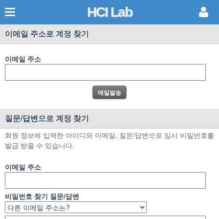
HCI Lab
이메일 주소로 계정 찾기
이메일 주소
질문/답변으로 계정 찾기
회원 정보에 입력한 아이디와 이메일, 질문/답변으로 임시 비밀번호를
발급 받을 수 있습니다.
이메일 주소
비밀번호 찾기 질문/답변