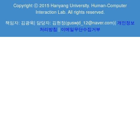
Copyright ⓒ 2015 Hanyang University. Human-Computer
Interaction Lab. All rights reserved.
책임자: 김광욱| 담당자: 김현정(guswjd_12@naver.com)|
개인정보
처리방침
|
이메일무단수집거부