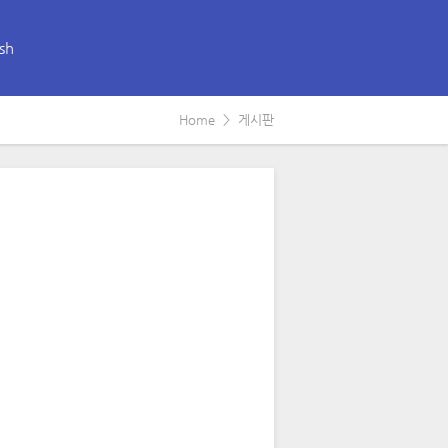
sh
Home
게시판