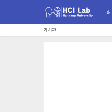
홈
게시판