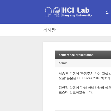
홈
게시판
conference presentation
admin
서승훈 학생이 '공동주의 가상 교실 (Jo
으로' 논문을 HCI Korea 2016 
김현정 학생이 '가상 아바타와의 상호작
포스터 발표하였습니다.